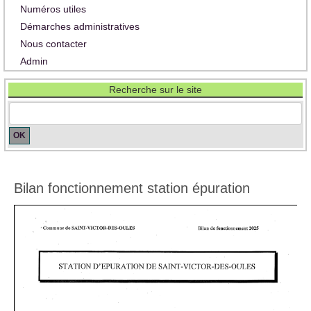
Numéros utiles
Démarches administratives
Nous contacter
Admin
Recherche sur le site
Bilan fonctionnement station épuration