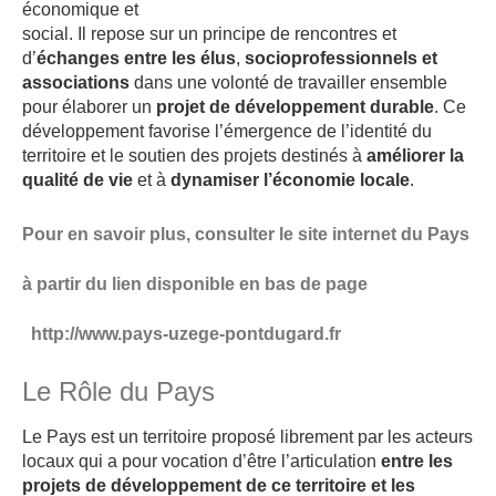
économique et
social. Il repose sur un principe de rencontres et
d’
échanges entre les élus
,
socioprofessionnels et
associations
dans une volonté de travailler ensemble
pour élaborer un
projet de développement durable
. Ce
développement favorise l’émergence de l’identité du
territoire et le soutien des projets destinés à
améliorer la
qualité de vie
et à
dynamiser l’économie locale
.
Pour en savoir plus, consulter le site internet du Pays
à partir du lien disponible en bas de page
http://www.pays-uzege-pontdugard.fr
Le Rôle du Pays
Le Pays est un territoire proposé librement par les acteurs
locaux qui a pour vocation d’être l’articulation
entre les
projets de développement de ce territoire et les