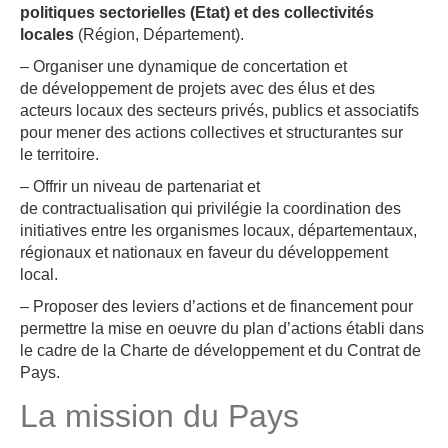
politiques sectorielles (Etat) et des collectivités
locales
(Région, Département).
– Organiser une dynamique de concertation et
de développement de projets avec des élus et des
acteurs locaux des secteurs privés, publics et associatifs
pour mener des actions collectives et structurantes sur
le territoire.
– Offrir un niveau de partenariat et
de contractualisation qui privilégie la coordination des
initiatives entre les organismes locaux, départementaux,
régionaux et nationaux en faveur du développement
local.
– Proposer des leviers d’actions et de financement pour
permettre la mise en oeuvre du plan d’actions établi dans
le cadre de la Charte de développement et du Contrat de
Pays.
La mission du Pays